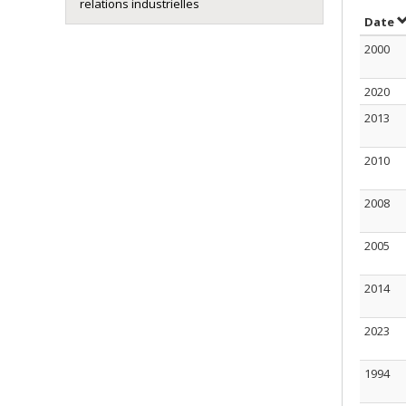
relations industrielles
S
Date
2000
2020
2013
2010
2008
2005
2014
2023
1994