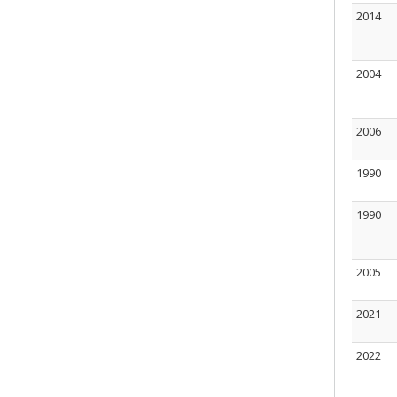
2014
2004
2006
1990
1990
2005
2021
2022