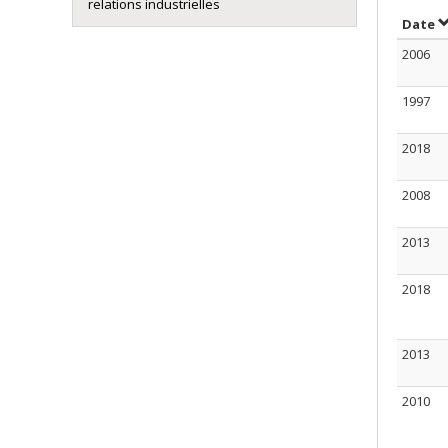
relations industrielles
T
Date
2006
1997
2018
2008
2013
2018
2013
2010