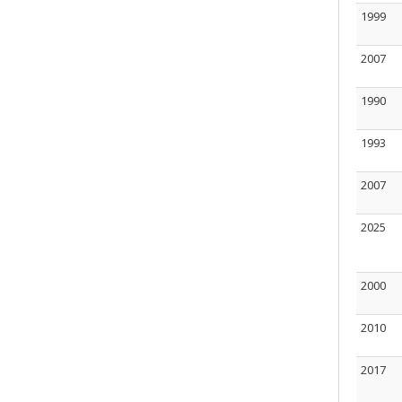
1999
2007
1990
1993
2007
2025
2000
2010
2017