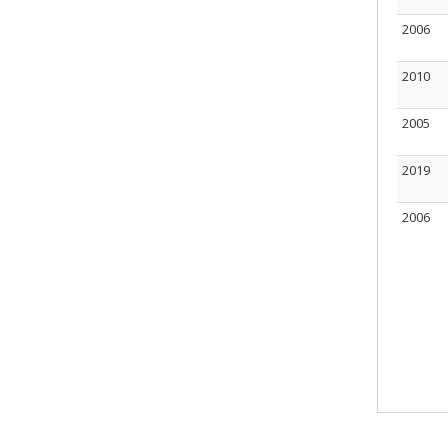
2006
2010
2005
2019
2006