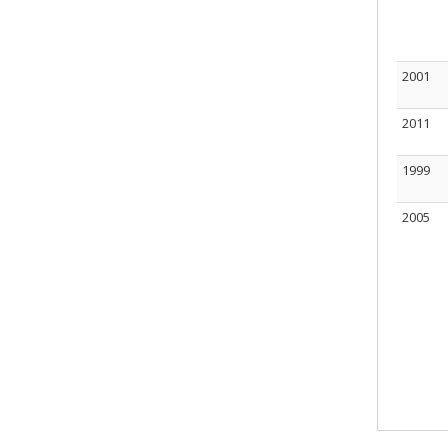
2001
2011
1999
2005