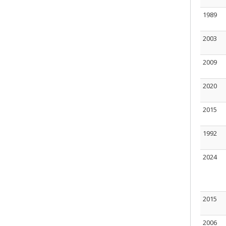
1989
2003
2009
2020
2015
1992
2024
2015
2006