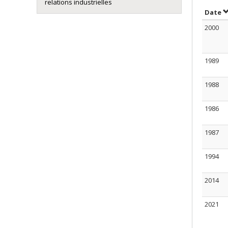
relations industrielles
T
Date
2000
1989
1988
1986
1987
1994
2014
2021