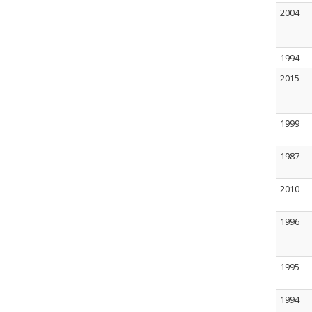
2004
1994
2015
1999
1987
2010
1996
1995
1994