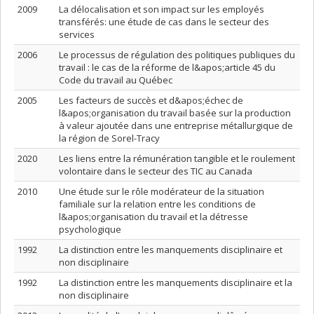
2009
La délocalisation et son impact sur les employés
transférés: une étude de cas dans le secteur des
services
2006
Le processus de régulation des politiques publiques du
travail : le cas de la réforme de l&apos;article 45 du
Code du travail au Québec
2005
Les facteurs de succès et d&apos;échec de
l&apos;organisation du travail basée sur la production
à valeur ajoutée dans une entreprise métallurgique de
la région de Sorel-Tracy
2020
Les liens entre la rémunération tangible et le roulement
volontaire dans le secteur des TIC au Canada
2010
Une étude sur le rôle modérateur de la situation
familiale sur la relation entre les conditions de
l&apos;organisation du travail et la détresse
psychologique
1992
La distinction entre les manquements disciplinaire et
non disciplinaire
1992
La distinction entre les manquements disciplinaire et la
non disciplinaire