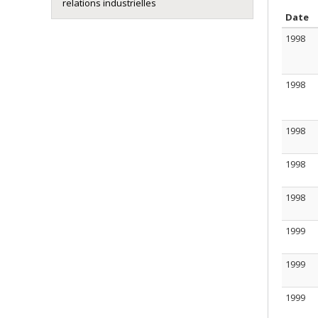
relations industrielles
T
Date
1998
1998
1998
1998
1998
1999
1999
1999