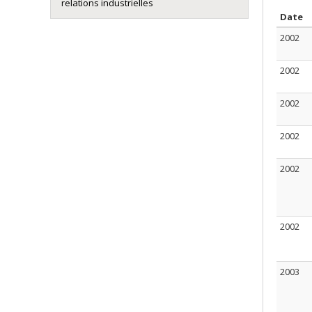
relations industrielles
T
Date
2002
2002
2002
2002
2002
2002
2003