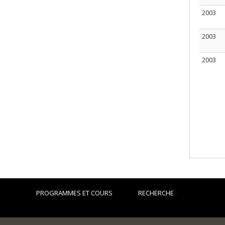
2003
2003
2003
PROGRAMMES ET COURS
RECHERCHE