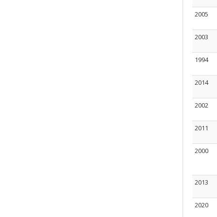
2005
2003
1994
2014
2002
2011
2000
2013
2020