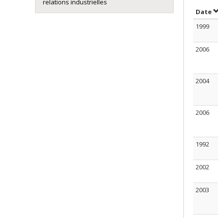
relations industrielles
T
Date
1999
2006
2004
2006
1992
2002
2003