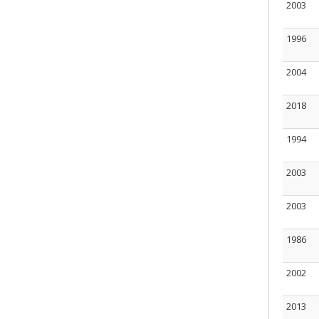
2003
1996
2004
2018
1994
2003
2003
1986
2002
2013