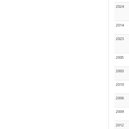
2024
2014
2023
2005
2003
2010
2006
2009
2012