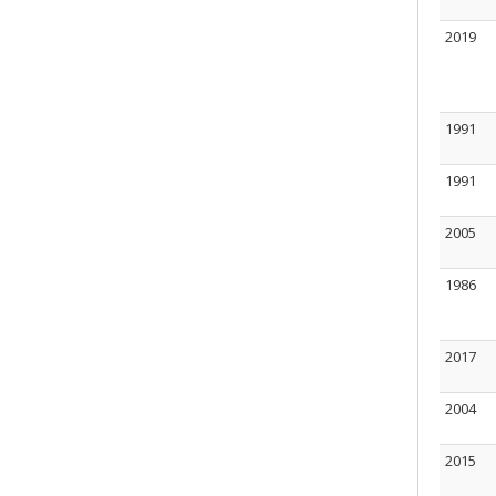
2019
1991
1991
2005
1986
2017
2004
2015