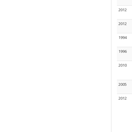
2012
2012
1994
1996
2010
2005
2012