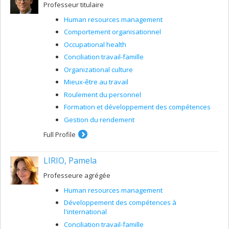
Professeur titulaire
Human resources management
Comportement organisationnel
Occupational health
Conciliation travail-famille
Organizational culture
Mieux-être au travail
Roulement du personnel
Formation et développement des compétences
Gestion du rendement
Full Profile
LIRIO, Pamela
Professeure agrégée
Human resources management
Développement des compétences à
l'international
Conciliation travail-famille