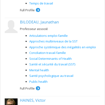
Temps de travail
Full Profile
BILODEAU, Jaunathan
Professeur associé
Articulations emploi-famille
Approches multiniveaux de la SST
Approche systémique des inégalités en emploi
Conciliation travail-famille
Social Determinants of Health
Santé et sécurité du travail (SST)
Mental health
Santé psychologique au travail
Public health
Full Profile
HAINES, Victor