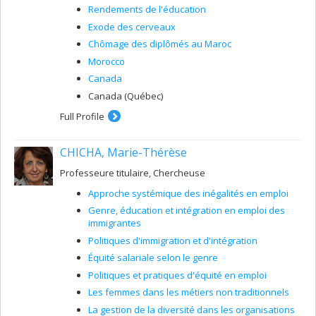
Rendements de l'éducation
Exode des cerveaux
Chômage des diplômés au Maroc
Morocco
Canada
Canada (Québec)
Full Profile
CHICHA, Marie-Thérèse
Professeure titulaire, Chercheuse
Approche systémique des inégalités en emploi
Genre, éducation et intégration en emploi des
immigrantes
Politiques d'immigration et d'intégration
Équité salariale selon le genre
Politiques et pratiques d'équité en emploi
Les femmes dans les métiers non traditionnels
La gestion de la diversité dans les organisations