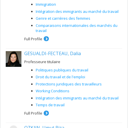
Immigration
Intégration des immigrants au marché du travail
Genre et carrières des femmes
Comparaisons internationales des marchés du
travail
Full Profile
GESUALDI-FECTEAU, Dalia
Professeure titulaire
Politiques publiques du travail
Droit du travail et de l'emploi
Protections juridiques des travailleurs
Working Conditions
Intégration des immigrants au marché du travail
Temps de travail
Full Profile
OZKAN, Umut Riza