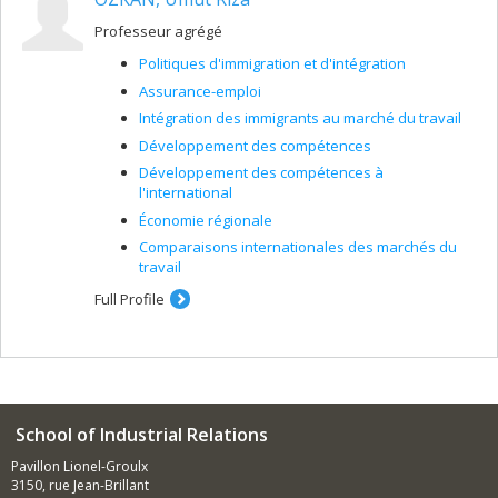
Professeur agrégé
Politiques d'immigration et d'intégration
Assurance-emploi
Intégration des immigrants au marché du travail
Développement des compétences
Développement des compétences à
l'international
Économie régionale
Comparaisons internationales des marchés du
travail
Full Profile
School of Industrial Relations
Pavillon Lionel-Groulx
3150, rue Jean-Brillant