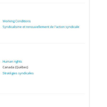
Working Conditions
Syndicalisme et renouvellement de l'action syndicale
Human rights
Canada (Québec)
Stratégies syndicales