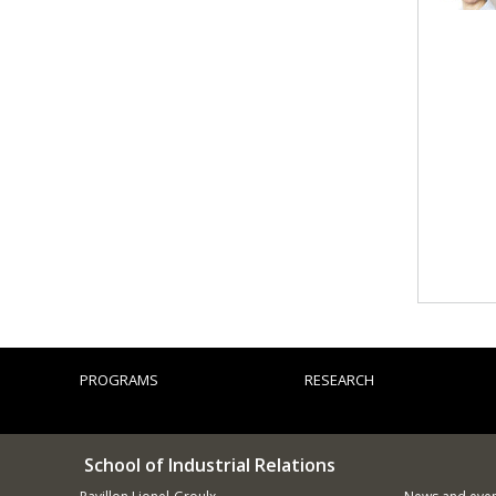
PROGRAMS
RESEARCH
School of Industrial Relations