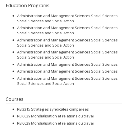
Education Programs
Administration and Management Sciences Social Sciences
Social Sciences and Social Action
Administration and Management Sciences Social Sciences
Social Sciences and Social Action
Administration and Management Sciences Social Sciences
Social Sciences and Social Action
Administration and Management Sciences Social Sciences
Social Sciences and Social Action
Administration and Management Sciences Social Sciences
Administration and Management Sciences Social Sciences
Administration and Management Sciences Social Sciences
Social Sciences and Social Action
Courses
REI3315 Stratégies syndicales comparées
REI6629 Mondialisation et relations du travail
REI6629 Mondialisation et relations du travail