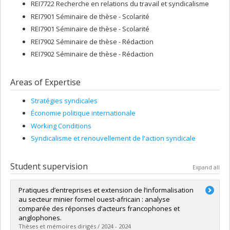
REI7722 Recherche en relations du travail et syndicalisme
REI7901 Séminaire de thèse - Scolarité
REI7901 Séminaire de thèse - Scolarité
REI7902 Séminaire de thèse - Rédaction
REI7902 Séminaire de thèse - Rédaction
Areas of Expertise
Stratégies syndicales
Économie politique internationale
Working Conditions
Syndicalisme et renouvellement de l'action syndicale
Student supervision
Expand all
Pratiques d’entreprises et extension de l’informalisation
au secteur minier formel ouest-africain : analyse
comparée des réponses d’acteurs francophones et
anglophones.
Thèses et mémoires dirigés / 2024 - 2024