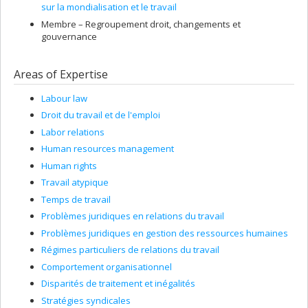
sur la mondialisation et le travail
Membre –
Regroupement droit, changements et
gouvernance
Areas of Expertise
Labour law
Droit du travail et de l'emploi
Labor relations
Human resources management
Human rights
Travail atypique
Temps de travail
Problèmes juridiques en relations du travail
Problèmes juridiques en gestion des ressources humaines
Régimes particuliers de relations du travail
Comportement organisationnel
Disparités de traitement et inégalités
Stratégies syndicales