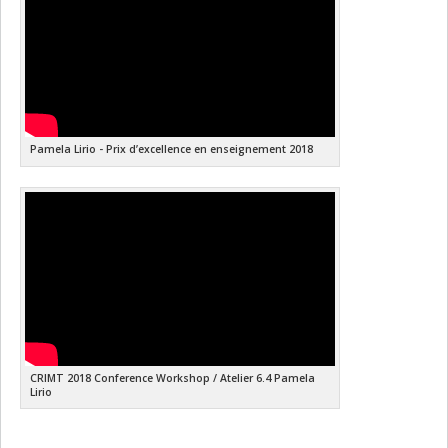
Pamela Lirio - Prix d’excellence en enseignement 2018
CRIMT 2018 Conference Workshop / Atelier 6.4 Pamela
Lirio