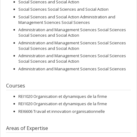
Social Sciences and Social Action
Social Sciences Social Sciences and Social Action
Social Sciences and Social Action Administration and
Management Sciences Social Sciences
Administration and Management Sciences Social Sciences
Social Sciences and Social Action
Administration and Management Sciences Social Sciences
Social Sciences and Social Action
Administration and Management Sciences Social Sciences
Social Sciences and Social Action
Administration and Management Sciences Social Sciences
Courses
REI1020 Organisation et dynamiques de la firme
REI1020 Organisation et dynamiques de la firme
REI6606 Travail et innovation organisationnelle
Areas of Expertise