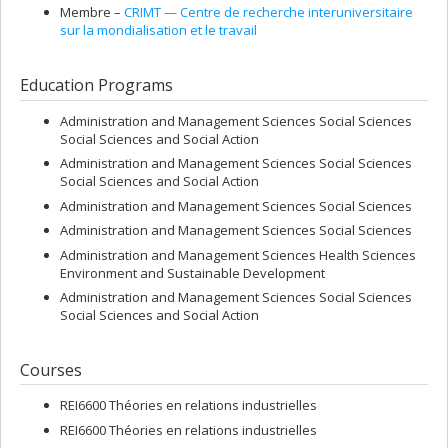
Membre –
CRIMT — Centre de recherche interuniversitaire
sur la mondialisation et le travail
Education Programs
Administration and Management Sciences Social Sciences
Social Sciences and Social Action
Administration and Management Sciences Social Sciences
Social Sciences and Social Action
Administration and Management Sciences Social Sciences
Administration and Management Sciences Social Sciences
Administration and Management Sciences Health Sciences
Environment and Sustainable Development
Administration and Management Sciences Social Sciences
Social Sciences and Social Action
Courses
REI6600 Théories en relations industrielles
REI6600 Théories en relations industrielles