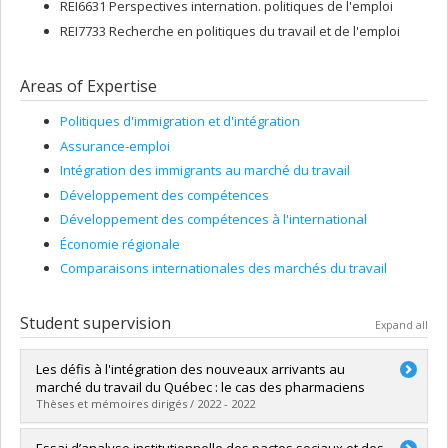
REI6631 Perspectives internation. politiques de l'emploi
REI7733 Recherche en politiques du travail et de l'emploi
Areas of Expertise
Politiques d'immigration et d'intégration
Assurance-emploi
Intégration des immigrants au marché du travail
Développement des compétences
Développement des compétences à l'international
Économie régionale
Comparaisons internationales des marchés du travail
Student supervision
Expand all
Les défis à l'intégration des nouveaux arrivants au
marché du travail du Québec : le cas des pharmaciens
Thèses et mémoires dirigés / 2022 - 2022
Graduate :
Innocent, Jéova