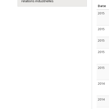
relations industrielles
T
Date
2015
2015
2015
2015
2015
2014
2014