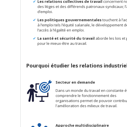
Les relations collectives de travail
concernent no
des litiges et des différends patronaux-syndicaux; l’a
d’emploi.
Les politiques gouvernementales
touchent à l’a
à l’emploi tels l’équité salariale, le développemen
l’accès à l’égalité en emploi.
La santé et sécurité du travail
aborde les lois et
pour le mieux-être au travail.
Pourquoi étudier les relations industrie
Secteur en demande
Dans un monde du travail en constante é
comprendre le fonctionnement des
organisations permet de pouvoir contribu
l'amélioration des milieux de travail.
Approche multidisciplinaire