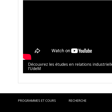
Découvrez les études en relations industriell
l’UdeM
PROGRAMMES ET COURS
RECHERCHE