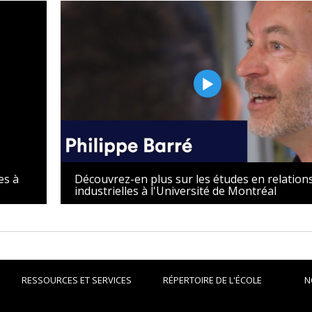
es à
Découvrez-en plus sur les études en relation
industrielles à l'Université de Montréal
RESSOURCES ET SERVICES
RÉPERTOIRE DE L'ÉCOLE
N