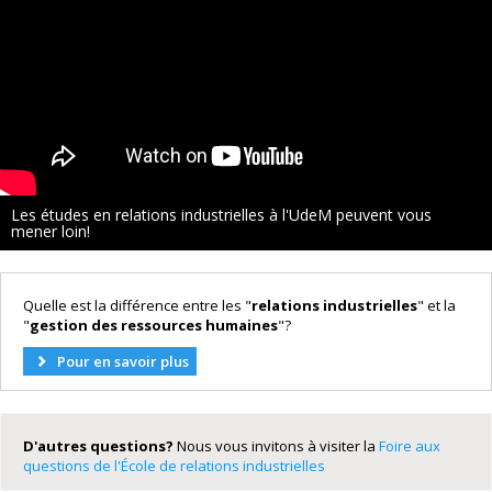
Les études en relations industrielles à l'UdeM peuvent vous
mener loin!
Quelle est la différence entre les "
relations industrielles
" et la
"
gestion des ressources humaines
"?
Pour en savoir plus
D'autres questions?
Nous vous invitons à visiter la
Foire aux
questions de l'École de relations industrielles