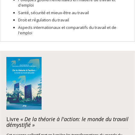
d'emploi
Santé, sécurité et mieux-être au travail
Droit et régulation du travail
Aspects internationaux et comparatifs du travail et de
l'emploi
Livre
« De la théorie à l'action: le monde du travail
démystifié »
Cet ouvrage collectif met en lumière les transformations du monde du