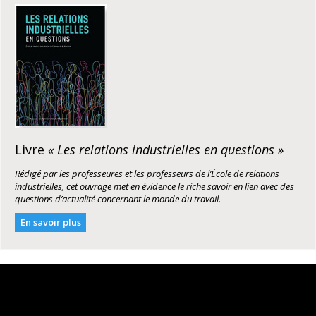
Livre
« Les relations industrielles en questions »
Rédigé par les professeures et les professeurs de l’École de relations
industrielles, cet ouvrage met en évidence le riche savoir en lien avec des
questions d’actualité concernant le monde du travail.
En savoir plus