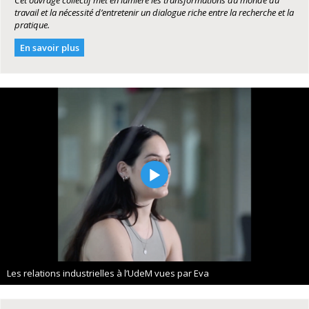
travail et la nécessité d’entretenir un dialogue riche entre la recherche et la
pratique.
En savoir plus
Les relations industrielles à l’UdeM vues par Eva