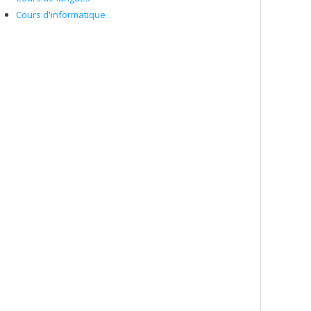
Cours d'informatique