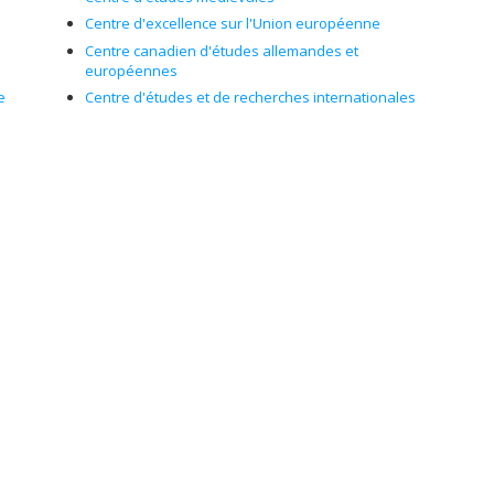
Centre d'excellence sur l'Union européenne
Centre canadien d'études allemandes et
européennes
e
Centre d'études et de recherches internationales