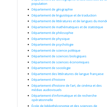
population
Département de géographie
Département de linguistique et de traduction
Département de littératures et de langues du mond
Département de mathématiques et de statistique
Département de philosophie
Département de physique
Département de psychologie
Département de science politique
Département de sciences biologiques
Département de sciences économiques
Département de sociologie
Département des littératures de langue française
Département d'histoire
Département d’histoire de l’art, de cinéma et des
médias audiovisuels
Département d'informatique et de recherche
opérationnelle
École de bibliothéconomie et des sciences de