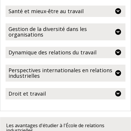
Santé et mieux-être au travail
Gestion de la diversité dans les
organisations
Dynamique des relations du travail
Perspectives internationales en relations
industrielles
Droit et travail
Les avantages d'étudier à l'École de relations
industrielles