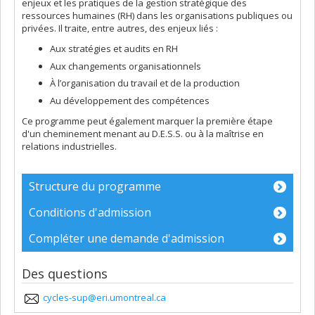
enjeux et les pratiques de la gestion stratégique des
ressources humaines (RH) dans les organisations publiques ou
privées. Il traite, entre autres, des enjeux liés :
Aux stratégies et audits en RH
Aux changements organisationnels
À l’organisation du travail et de la production
Au développement des compétences
Ce programme peut également marquer la première étape
d'un cheminement menant au D.E.S.S. ou à la maîtrise en
relations industrielles.
Structure du programme
Conditions d'admission
Compléter une demande d'admission
Des questions
cycles-sup@eri.umontreal.ca