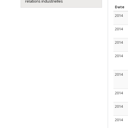
relations industrielles
T
Date
2014
2014
2014
2014
2014
2014
2014
2014