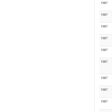
1987
1987
1987
1987
1987
1987
1987
1987
1987