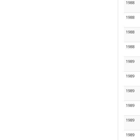
1988
1988
1988
1988
1989
1989
1989
1989
1989
1989