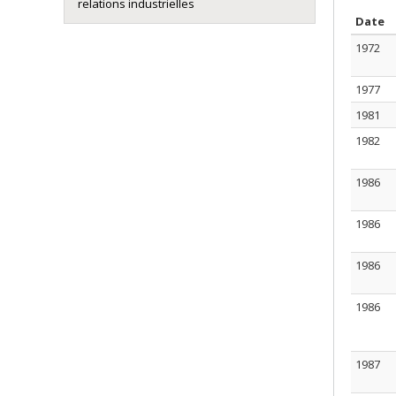
relations industrielles
T
Date
1972
1977
1981
1982
1986
1986
1986
1986
1987