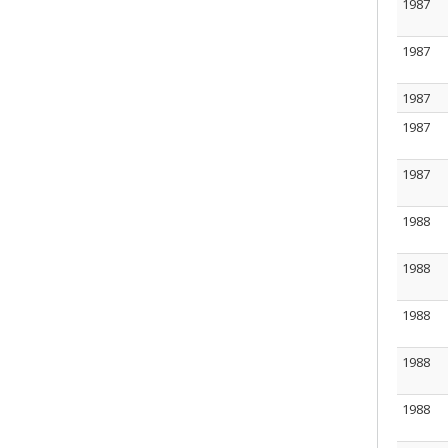
1987
1987
1987
1987
1987
1988
1988
1988
1988
1988