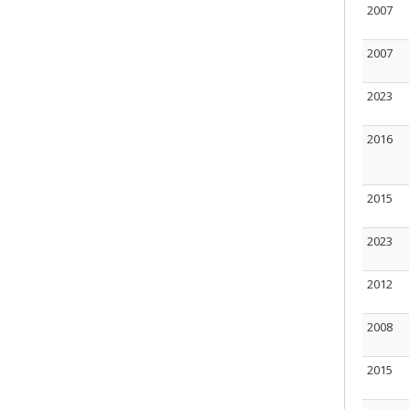
2007
2007
2023
2016
2015
2023
2012
2008
2015