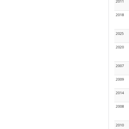
2011
2018
2025
2020
2007
2009
2014
2008
2010