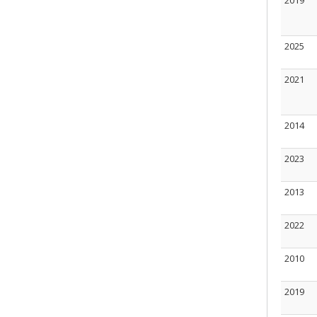
2019
2025
2021
2014
2023
2013
2022
2010
2019