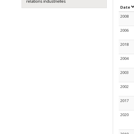
relations industrielles
T
Date
2008
2006
2018
2004
2003
2002
2017
2020