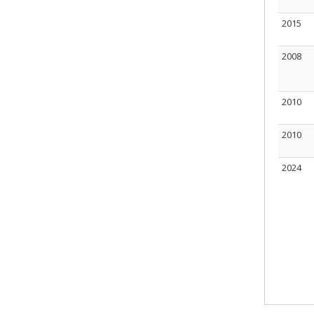
2015
2008
2010
2010
2024