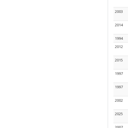
2003
2014
1994
2012
2015
1997
1997
2002
2025
2007