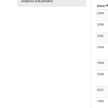
relations industrielles
T
Date
2004
2008
2002
2004
1994
2008
2023
1999