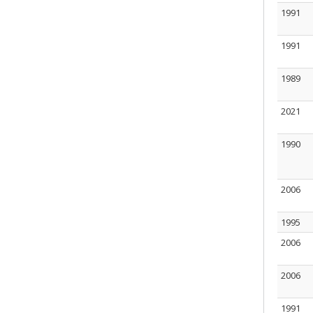
1991
1991
1989
2021
1990
2006
1995
2006
2006
1991