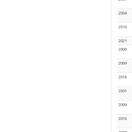
2004
2010
2021
2009
2009
2016
2001
2009
2016