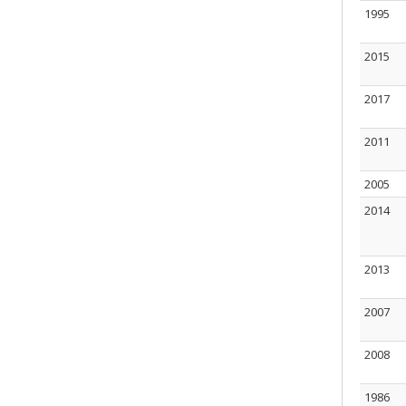
1995
2015
2017
2011
2005
2014
2013
2007
2008
1986