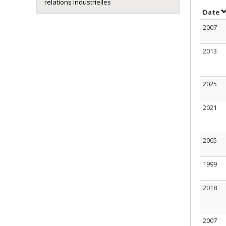
relations industrielles
T
Date
2007
2013
2025
2021
2005
1999
2018
2007