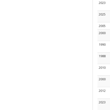
2023
2025
2005
2000
1990
1988
2010
2000
2012
2023