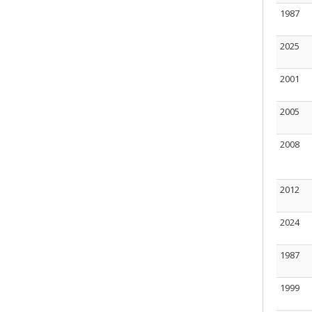
1987
2025
2001
2005
2008
2012
2024
1987
1999