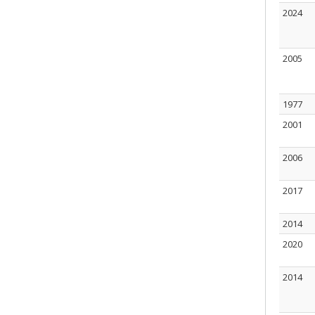
2024
2005
1977
2001
2006
2017
2014
2020
2014