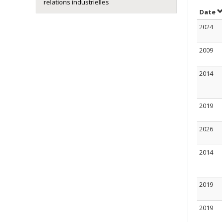
relations industrielles
T
Date
2024
2009
2014
2019
2026
2014
2019
2019