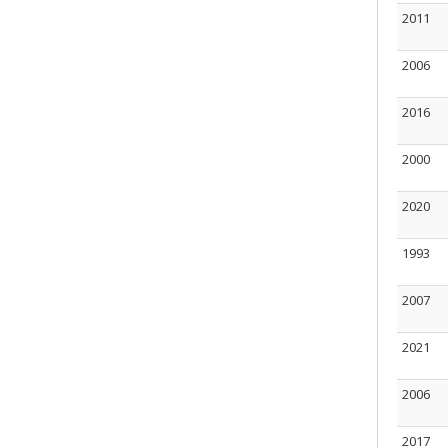
2011
2006
2016
2000
2020
1993
2007
2021
2006
2017