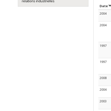
relations industrielles
T
Date
2004
2004
1997
1997
2008
2004
2003