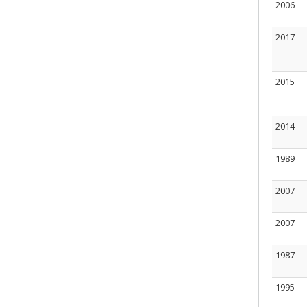
2006
2017
2015
2014
1989
2007
2007
1987
1995