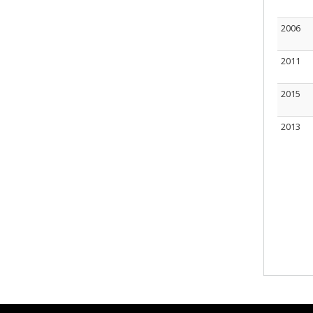
2006
2011
2015
2013