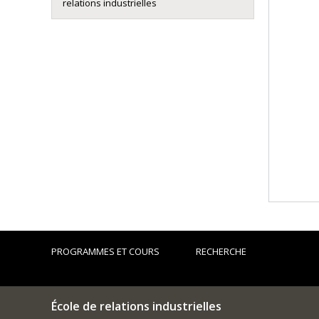
relations industrielles
PROGRAMMES ET COURS
RECHERCHE
École de relations industrielles