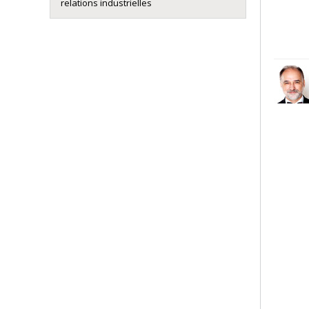
relations industrielles