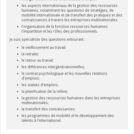
les aspects internationaux de la gestion des ressources
humaines, notamment les questions de stratégies, de
mobilité internationale et de transfert des pratiques et des
connaissances à travers les entreprises multinationales
l'organisation de la fonction ressources humaines:
l'impartition et les rôles des professionnels.
Je suis spécialiste des questions entourant :
le vieillissement au travail;
la retraite;
le retour au travail;
les différences intergénérationnelles;
le contrat psychologique et les nouvelles relations
d'emplois;
les statuts d'emplois;
la planification de la relève;
la gestion des ressources humaines dans les entreprises
multinationales;
le transfert des connaissances;
les programmes de mobilité et le développement des
talents à l'international.