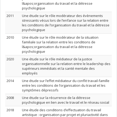
l&apos;organisation du travail et la détresse
psychologique
2011
Une étude sur le rôle modérateur des évènements
stressants vécus lors de l’enfance sur la relation entre
les conditions de l’organisation du travail et la détresse
psychologique
2010
Une étude sur le rôle modérateur de la situation
familiale sur la relation entre les conditions de
l&apos;organisation du travail et la détresse
psychologique
2020
Une étude sur le rôle médiateur de la justice
organisationnelle sur la relation entre le leadership des
supérieurs immédiats et la santé mentale des
employés
2014
Une étude sur l’effet médiateur du conflit travail-famille
entre les conditions de l’organisation du travail et les
symptômes dépressifs
2008
Une étude sur la récurrence de la détresse
psychologique en lien avec le travail et le réseau social
2018
Une étude des conditions d’effectuation du travail
artistique : organisation par projet et pluriactivité dans