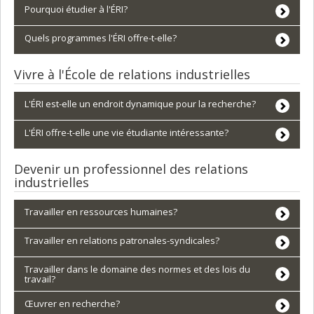
Pourquoi étudier à l'ÉRI?
Quels programmes l'ÉRI offre-t-elle?
Vivre à l'École de relations industrielles
L'ÉRI est-elle un endroit dynamique pour la recherche?
L'ÉRI offre-t-elle une vie étudiante intéressante?
Devenir un professionnel des relations
industrielles
Travailler en ressources humaines?
Travailler en relations patronales-syndicales?
Travailler dans le domaine des normes et des lois du
travail?
Œuvrer en recherche?