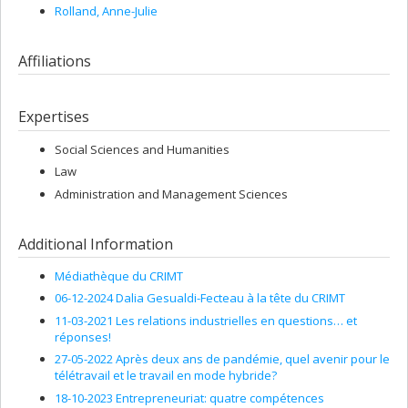
Rolland
, Anne-Julie
Affiliations
Expertises
Social Sciences and Humanities
Law
Administration and Management Sciences
Additional Information
Médiathèque du CRIMT
06-12-2024 Dalia Gesualdi-Fecteau à la tête du CRIMT
11-03-2021 Les relations industrielles en questions… et
réponses!
27-05-2022 Après deux ans de pandémie, quel avenir pour le
télétravail et le travail en mode hybride?
18-10-2023 Entrepreneuriat: quatre compétences