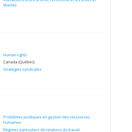
libertés
Human rights
Canada (Québec)
Stratégies syndicales
Problèmes juridiques en gestion des ressources
humaines
Régimes particuliers de relations du travail