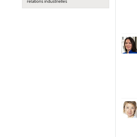
relations industrielles