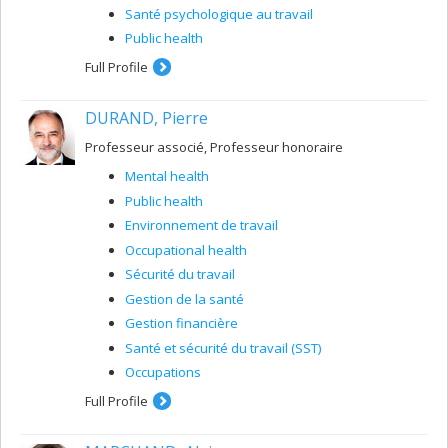
Santé psychologique au travail
Public health
Full Profile
DURAND, Pierre
Professeur associé, Professeur honoraire
Mental health
Public health
Environnement de travail
Occupational health
Sécurité du travail
Gestion de la santé
Gestion financière
Santé et sécurité du travail (SST)
Occupations
Full Profile