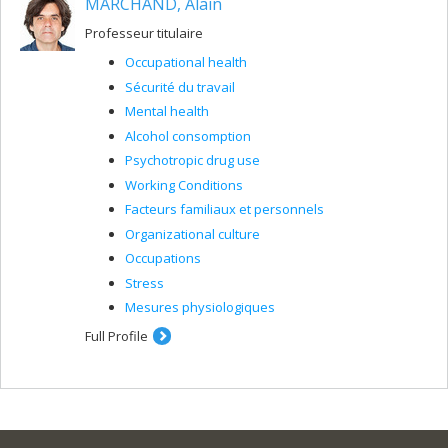
MARCHAND, Alain
Professeur titulaire
Occupational health
Sécurité du travail
Mental health
Alcohol consomption
Psychotropic drug use
Working Conditions
Facteurs familiaux et personnels
Organizational culture
Occupations
Stress
Mesures physiologiques
Full Profile