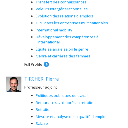
Transfert des connaissances
Valeurs intergénérationnelles
Évolution des relations d'emplois
GRH dans les entreprises multinationales
International mobility
Développement des compétences à
l'international
Équité salariale selon le genre
Genre et carrières des femmes
Full Profile
TIRCHER, Pierre
Professeur adjoint
Politiques publiques du travail
Retour au travail après la retraite
Retraite
Mesure et analyse de la qualité d'emploi
Salaire