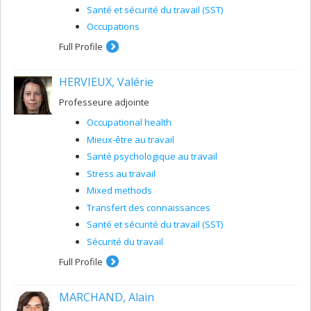
Santé et sécurité du travail (SST)
Occupations
Full Profile
HERVIEUX, Valérie
Professeure adjointe
Occupational health
Mieux-être au travail
Santé psychologique au travail
Stress au travail
Mixed methods
Transfert des connaissances
Santé et sécurité du travail (SST)
Sécurité du travail
Full Profile
MARCHAND, Alain