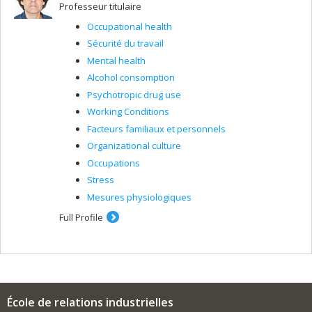
Professeur titulaire
Occupational health
Sécurité du travail
Mental health
Alcohol consomption
Psychotropic drug use
Working Conditions
Facteurs familiaux et personnels
Organizational culture
Occupations
Stress
Mesures physiologiques
Full Profile
École de relations industrielles