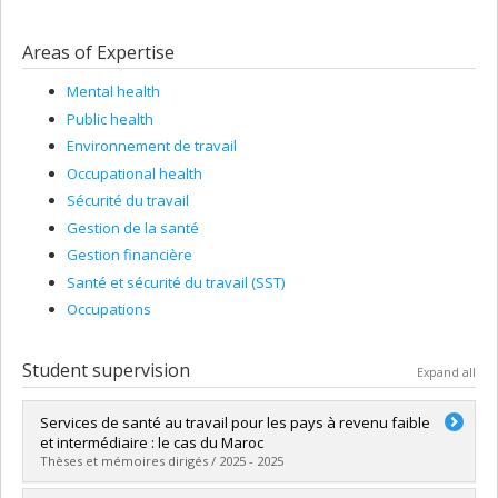
Areas of Expertise
Mental health
Public health
Environnement de travail
Occupational health
Sécurité du travail
Gestion de la santé
Gestion financière
Santé et sécurité du travail (SST)
Occupations
Student supervision
Expand all
Services de santé au travail pour les pays à revenu faible
et intermédiaire : le cas du Maroc
Thèses et mémoires dirigés / 2025 - 2025