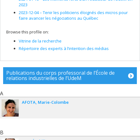
2023
2023-12-04 –
Tenir les politiciens éloignés des micros pour
faire avancer les négociations au Québec
Browse this profile on:
Vitrine de la recherche
Répertoire des experts à l’intention des médias
Publications du corps professoral de l’École de
relations industrielles de l’UdeM
A
AFOTA
Marie-Colombe
B