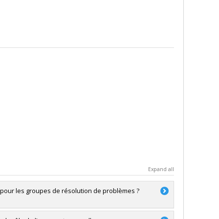
Expand all
 pour les groupes de résolution de problèmes ?