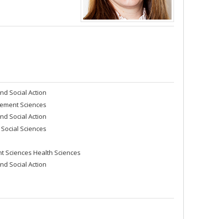
nd Social Action
agement Sciences
nd Social Action
 Social Sciences
 Sciences Health Sciences
nd Social Action