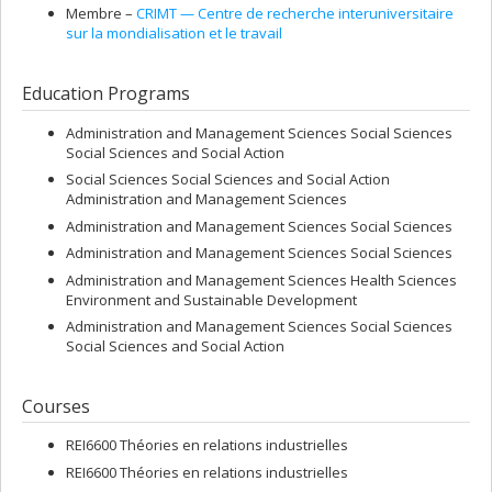
Membre –
CRIMT — Centre de recherche interuniversitaire
sur la mondialisation et le travail
Education Programs
Administration and Management Sciences Social Sciences
Social Sciences and Social Action
Social Sciences Social Sciences and Social Action
Administration and Management Sciences
Administration and Management Sciences Social Sciences
Administration and Management Sciences Social Sciences
Administration and Management Sciences Health Sciences
Environment and Sustainable Development
Administration and Management Sciences Social Sciences
Social Sciences and Social Action
Courses
REI6600 Théories en relations industrielles
REI6600 Théories en relations industrielles