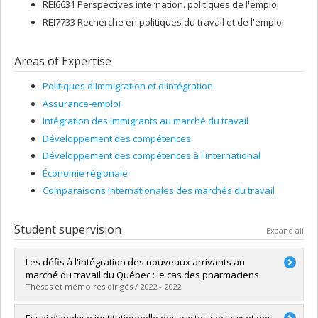
REI6631 Perspectives internation. politiques de l'emploi
REI7733 Recherche en politiques du travail et de l'emploi
Areas of Expertise
Politiques d'immigration et d'intégration
Assurance-emploi
Intégration des immigrants au marché du travail
Développement des compétences
Développement des compétences à l'international
Économie régionale
Comparaisons internationales des marchés du travail
Student supervision
Expand all
Les défis à l'intégration des nouveaux arrivants au
marché du travail du Québec : le cas des pharmaciens
Thèses et mémoires dirigés / 2022 - 2022
Graduate :
Innocent, Jéova