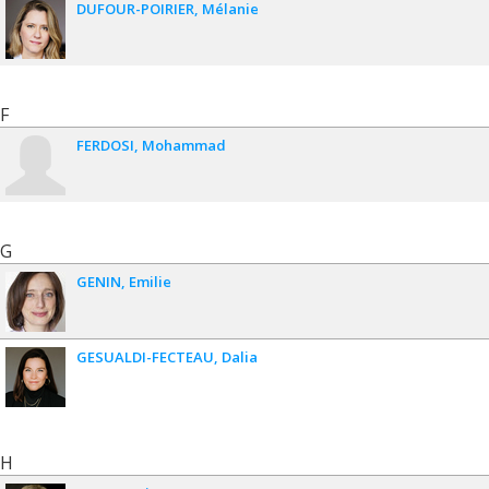
DUFOUR-POIRIER
Mélanie
F
FERDOSI
Mohammad
G
GENIN
Emilie
GESUALDI-FECTEAU
Dalia
H