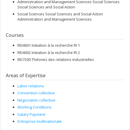
Administration and Management Sciences Social Sciences
Social Sciences and Social Action
Social Sciences Social Sciences and Social Action
Administration and Management Sciences
Courses
REI4001 Initiation à la recherche RI 1
REI4002 Initiation à la recherche RI 2
REI7200 Théories des relations industrielles
Areas of Expertise
Labor relations
Convention collective
Négociation collective
Working Conditions
Salary Payment
Entreprise multinationale