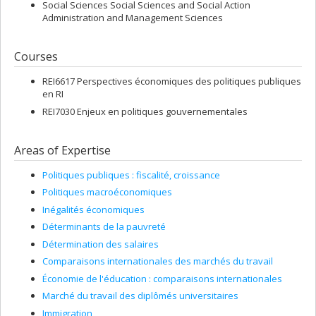
Social Sciences Social Sciences and Social Action
Administration and Management Sciences
Courses
REI6617 Perspectives économiques des politiques publiques
en RI
REI7030 Enjeux en politiques gouvernementales
Areas of Expertise
Politiques publiques : fiscalité, croissance
Politiques macroéconomiques
Inégalités économiques
Déterminants de la pauvreté
Détermination des salaires
Comparaisons internationales des marchés du travail
Économie de l'éducation : comparaisons internationales
Marché du travail des diplômés universitaires
Immigration