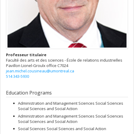
Professeur titulaire
Faculté des arts et des sciences - École de relations industrielles
Pavillon Lionel-Groulx
office C7024
jean.michel.cousineau@umontreal.ca
514 343-5930
Education Programs
Administration and Management Sciences Social Sciences
Social Sciences and Social Action
Administration and Management Sciences Social Sciences
Social Sciences and Social Action
Social Sciences Social Sciences and Social Action