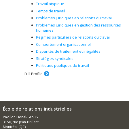
Travail atypique
Temps de travail
Problèmes juridiques en relations du travail
Problèmes juridiques en gestion des ressources
humaines
Régimes particuliers de relations du travail
Comportement organisationnel
Disparités de traitement et inégalités
Stratégies syndicales
Politiques publiques du travail
Full Profile
École de relations industrielles
Pavillon Lionel-Groulx
3150, rue Jean-Brillant
Montréal (QC)