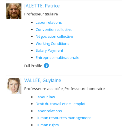
JALETTE, Patrice
Professeur titulaire
Labor relations
Convention collective
Négociation collective
Working Conditions
Salary Payment
Entreprise multinationale
Full Profile
VALLÉE, Guylaine
Professeure associée, Professeure honoraire
Labour law
Droit du travail et de l'emploi
Labor relations
Human resources management
Human rights