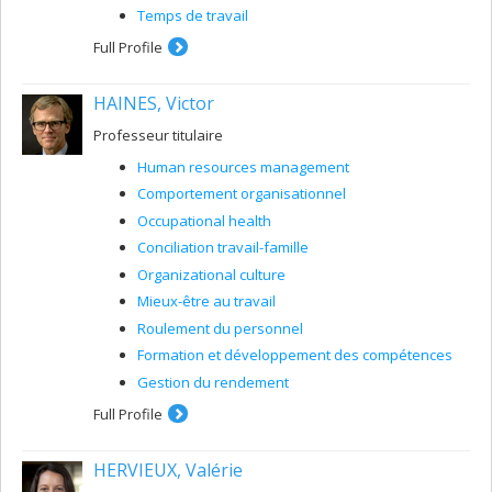
Temps de travail
Full Profile
HAINES, Victor
Professeur titulaire
Human resources management
Comportement organisationnel
Occupational health
Conciliation travail-famille
Organizational culture
Mieux-être au travail
Roulement du personnel
Formation et développement des compétences
Gestion du rendement
Full Profile
HERVIEUX, Valérie