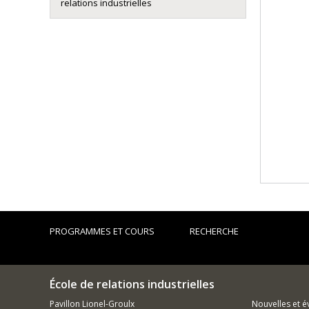
relations industrielles
PROGRAMMES ET COURS
RECHERCHE
École de relations industrielles
Pavillon Lionel-Groulx
Nouvelles et 