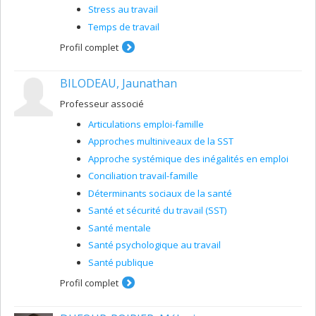
Stress au travail
Temps de travail
Profil complet
BILODEAU, Jaunathan
Professeur associé
Articulations emploi-famille
Approches multiniveaux de la SST
Approche systémique des inégalités en emploi
Conciliation travail-famille
Déterminants sociaux de la santé
Santé et sécurité du travail (SST)
Santé mentale
Santé psychologique au travail
Santé publique
Profil complet