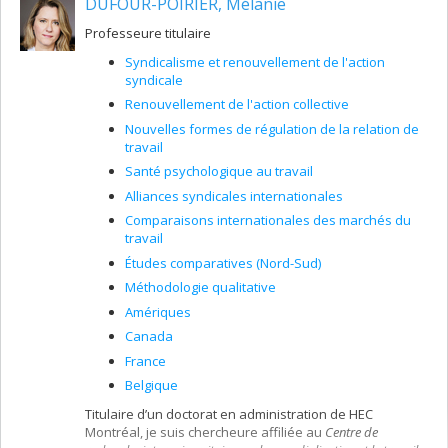
DUFOUR-POIRIER, Mélanie
Professeure titulaire
Syndicalisme et renouvellement de l'action
syndicale
Renouvellement de l'action collective
Nouvelles formes de régulation de la relation de
travail
Santé psychologique au travail
Alliances syndicales internationales
Comparaisons internationales des marchés du
travail
Études comparatives (Nord-Sud)
Méthodologie qualitative
Amériques
Canada
France
Belgique
Titulaire d’un doctorat en administration de HEC
Montréal, je suis chercheure affiliée au
Centre de