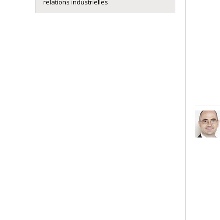
relations industrielles