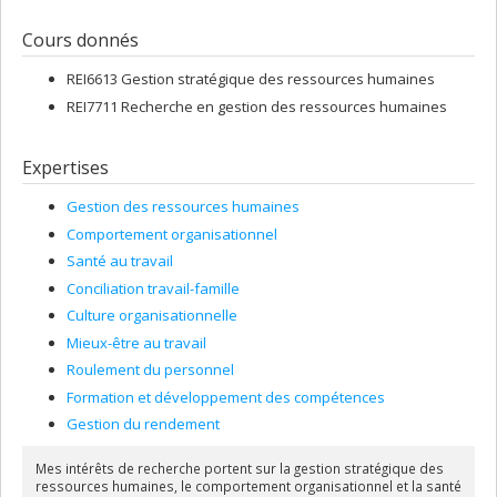
Cours donnés
REI6613 Gestion stratégique des ressources humaines
REI7711 Recherche en gestion des ressources humaines
Expertises
Gestion des ressources humaines
Comportement organisationnel
Santé au travail
Conciliation travail-famille
Culture organisationnelle
Mieux-être au travail
Roulement du personnel
Formation et développement des compétences
Gestion du rendement
Mes intérêts de recherche portent sur la gestion stratégique des
ressources humaines, le comportement organisationnel et la santé