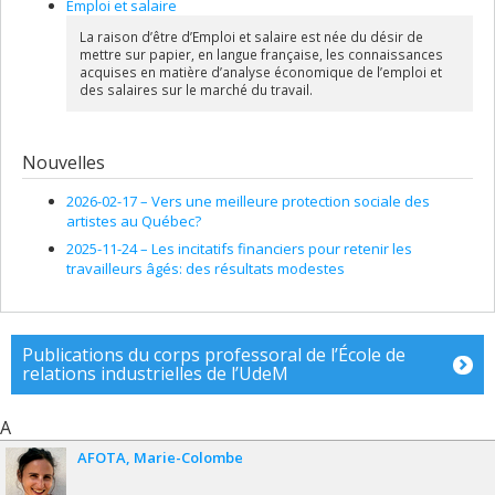
Emploi et salaire
La raison d’être d’Emploi et salaire est née du désir de
mettre sur papier, en langue française, les connaissances
acquises en matière d’analyse économique de l’emploi et
des salaires sur le marché du travail.
Nouvelles
2026-02-17 –
Vers une meilleure protection sociale des
artistes au Québec?
2025-11-24 –
Les incitatifs financiers pour retenir les
travailleurs âgés: des résultats modestes
Publications du corps professoral de l’École de
relations industrielles de l’UdeM
A
AFOTA
Marie-Colombe